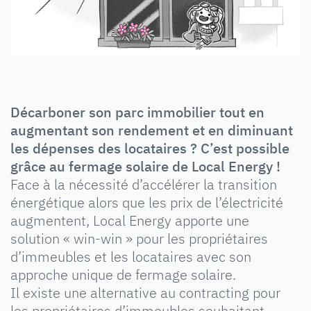
Décarboner son parc immobilier tout en
augmentant son rendement et en diminuant
les dépenses des locataires ? C’est possible
grâce au fermage solaire de Local Energy !
Face à la nécessité d’accélérer la transition
énergétique alors que les prix de l’électricité
augmentent, Local Energy apporte une
solution « win-win » pour les propriétaires
d’immeubles et les locataires avec son
approche unique de fermage solaire.
Il existe une alternative au contracting pour
les propriétaires d’immeubles souhaitant