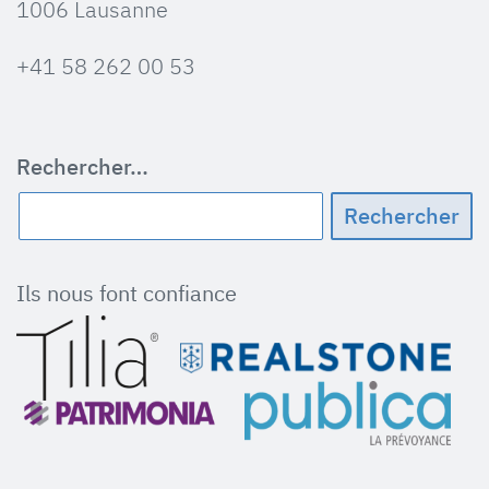
1006 Lausanne
+41 58 262 00 53
Rechercher…
Ils nous font confiance