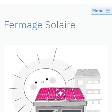
Menu
Fermage Solaire