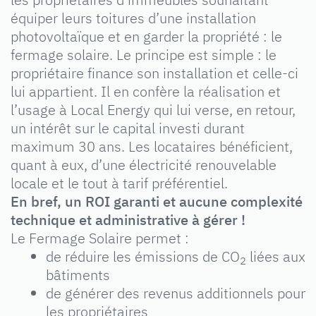
équiper leurs toitures d’une installation
photovoltaïque et en garder la propriété : le
fermage solaire. Le principe est simple : le
propriétaire finance son installation et celle-ci
lui appartient. Il en confère la réalisation et
l’usage à Local Energy qui lui verse, en retour,
un intérêt sur le capital investi durant
maximum 30 ans. Les locataires bénéficient,
quant à eux, d’une électricité renouvelable
locale et le tout à tarif préférentiel.
En bref, un ROI garanti et aucune complexité
technique et administrative à gérer !
Le Fermage Solaire permet :
de réduire les émissions de CO
liées aux
2
bâtiments
de générer des revenus additionnels pour
les propriétaires