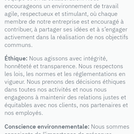
encourageons un environnement de travail
agile, respectueux et stimulant, où chaque
membre de notre entreprise est encouragé à
contribuer, à partager ses idées et à s’engager
activement dans la réalisation de nos objectifs
communs.
Éthique:
Nous agissons avec intégrité,
honnêteté et transparence. Nous respectons
les lois, les normes et les réglementations en
vigueur. Nous prenons des décisions éthiques
dans toutes nos activités et nous nous
engageons à maintenir des relations justes et
équitables avec nos clients, nos partenaires et
nos employés.
Conscience environnementale:
Nous sommes