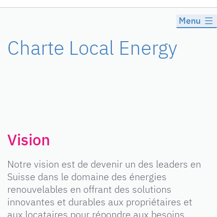
Menu
Charte Local Energy
Vision
Notre vision est de devenir un des leaders en
Suisse dans le domaine des énergies
renouvelables en offrant des solutions
innovantes et durables aux propriétaires et
aux locataires pour répondre aux besoins