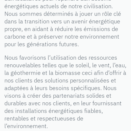
énergétiques actuels de notre civilisation.
Nous sommes déterminés à jouer un rôle clé
dans la transition vers un avenir énergétique
propre, en aidant à réduire les émissions de
carbone et à préserver notre environnement
pour les générations futures.
Nous favorisons l’utilisation des ressources
renouvelables telles que le soleil, le vent, l’eau,
la géothermie et la biomasse ceci afin d’offrir à
nos clients des solutions personnalisées et
adaptées à leurs besoins spécifiques. Nous
visons à créer des partenariats solides et
durables avec nos clients, en leur fournissant
des installations énergétiques fiables,
rentables et respectueuses de
l’environnement.