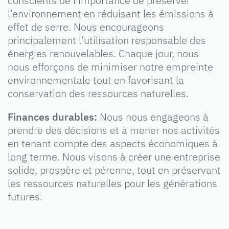
conscients de l’importance de préserver
l’environnement en réduisant les émissions à
effet de serre. Nous encourageons
principalement l’utilisation responsable des
énergies renouvelables. Chaque jour, nous
nous efforçons de minimiser notre empreinte
environnementale tout en favorisant la
conservation des ressources naturelles.
Finances durables:
Nous nous engageons à
prendre des décisions et à mener nos activités
en tenant compte des aspects économiques à
long terme. Nous visons à créer une entreprise
solide, prospère et pérenne, tout en préservant
les ressources naturelles pour les générations
futures.