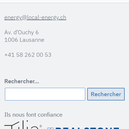
energy@local-energy.ch
Av. d’Ouchy 6
1006 Lausanne
+41 58 262 00 53
Rechercher…
Ils nous font confiance