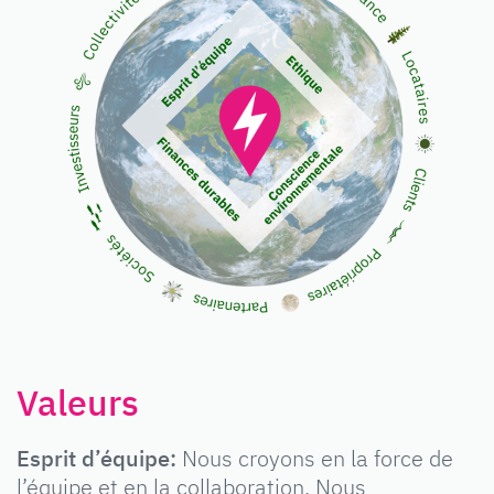
Valeurs
Esprit d’équipe:
Nous croyons en la force de
l’équipe et en la collaboration. Nous