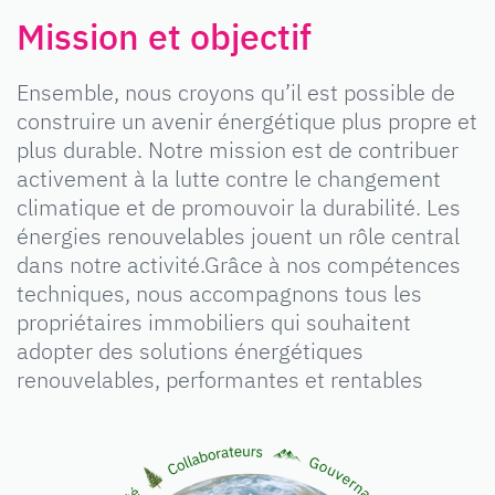
Mission et objectif
Ensemble, nous croyons qu’il est possible de
construire un avenir énergétique plus propre et
plus durable. Notre mission est de contribuer
activement à la lutte contre le changement
climatique et de promouvoir la durabilité. Les
énergies renouvelables jouent un rôle central
dans notre activité.Grâce à nos compétences
techniques, nous accompagnons tous les
propriétaires immobiliers qui souhaitent
adopter des solutions énergétiques
renouvelables, performantes et rentables