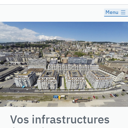
Energy
Menu
Vos infrastructures