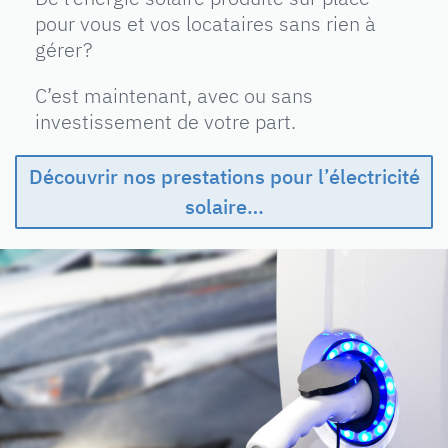
pour vous et vos locataires sans rien à
gérer ?
C’est maintenant, avec ou sans
investissement de votre part.
Découvrir nos prestations pour l’électricité
solaire…