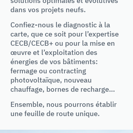
solutions optimales et évolutives
dans vos projets neufs.
Confiez-nous le diagnostic à la
carte, que ce soit pour l’expertise
CECB/CECB+ ou pour la mise en
œuvre et l’exploitation des
énergies de vos bâtiments:
fermage ou contracting
photovoltaïque, nouveau
chauffage, bornes de recharge…
Ensemble, nous pourrons établir
une feuille de route unique.