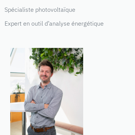
Spécialiste photovoltaïque
Expert en outil d’analyse énergétique