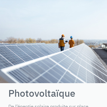
Photovoltaïque
De l’énergie solaire produite sur place