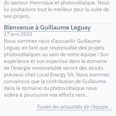
du secteur thermique et photovoltaïque. Nous
lui souhaitons tout le meilleur pour la suite de
ses projets.
Bienvenue à Guillaume Leguay
17 avril 2023
Nous sommes ravis d’accueillir Guillaume
Leguay en tant que responsable des projets
photovoltaïques au sein de notre équipe ! Son
expérience et son expertise dans le domaine
de l’énergie renouvelable seront des atouts
précieux chez Local Energy SA. Nous sommes
convaincus que la contribution de Guillaume
dans le domaine du photovoltaïque nous
aidera à poursuivre nos efforts vers…
Toutes les actualités de l’équipe…