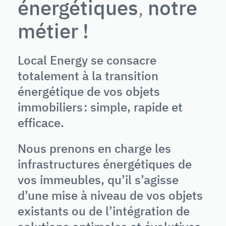
énergétiques
,
notre
métier !
Local Energy se consacre
totalement à la transition
énergétique de vos objets
immobiliers : simple, rapide et
efficace.
Nous prenons en charge les
infrastructures énergétiques de
vos immeubles, qu’il s’agisse
d’une mise à niveau de vos objets
existants ou de l’intégration de