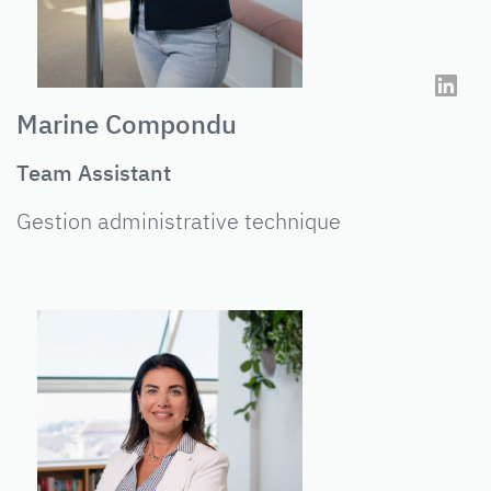
Marine Compondu
Team Assistant
Gestion administrative technique