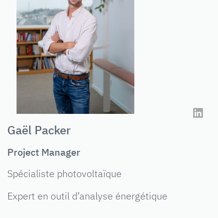
Gaël Packer
Project Manager
Spécialiste photovoltaïque
Expert en outil d’analyse énergétique