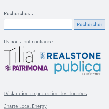
Rechercher…
Ils nous font confiance
Déclaration de protection des données
Charte Local Energy