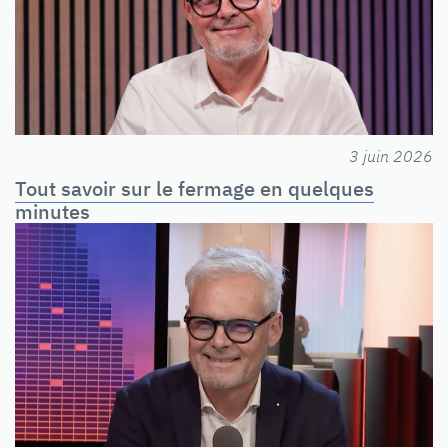
3 juin 2026
Tout savoir sur le fermage en quelques
minutes