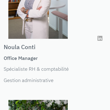
Noula Conti
Office Manager
Spécialiste RH & comptabilité
Gestion administrative