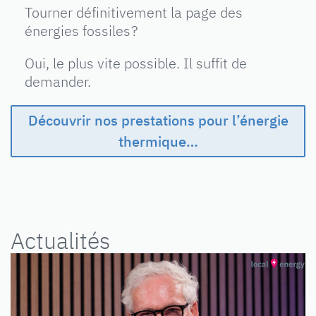
Tourner définitivement la page des
énergies fossiles ?
Oui, le plus vite possible. Il suffit de
demander.
Découvrir nos prestations pour l’énergie
thermique…
Actualités