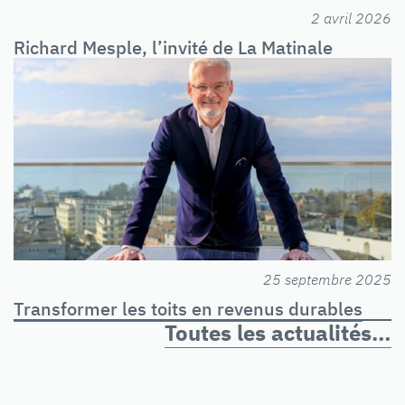
2 avril 2026
Richard Mesple, l’invité de La Matinale
25 septembre 2025
Transformer les toits en revenus durables
Toutes les actualités…