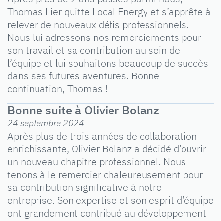
Thomas Lier quitte Local Energy et s’apprête à
relever de nouveaux défis professionnels.
Nous lui adressons nos remerciements pour
son travail et sa contribution au sein de
l’équipe et lui souhaitons beaucoup de succès
dans ses futures aventures. Bonne
continuation, Thomas !
Bonne suite à Olivier Bolanz
24 septembre 2024
Après plus de trois années de collaboration
enrichissante, Olivier Bolanz a décidé d’ouvrir
un nouveau chapitre professionnel. Nous
tenons à le remercier chaleureusement pour
sa contribution significative à notre
entreprise. Son expertise et son esprit d’équipe
ont grandement contribué au développement