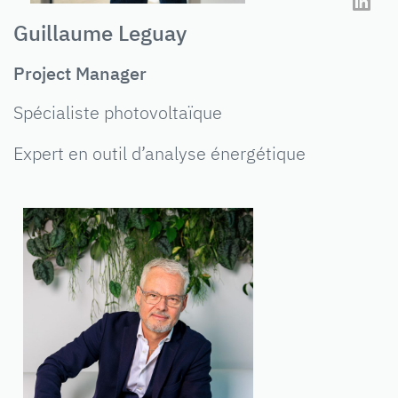
Guillaume Leguay
Project Manager
Spécialiste photovoltaïque
Expert en outil d’analyse énergétique