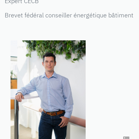
Expert CECB
Brevet fédéral conseiller énergétique bâtiment