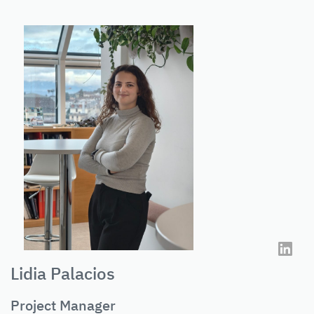
Lidia Palacios
Project Manager