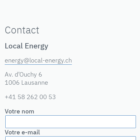
Contact
Local Energy
energy@local-energy.ch
Av. d’Ouchy 6
1006 Lausanne
+41 58 262 00 53
Votre nom
Votre e-mail