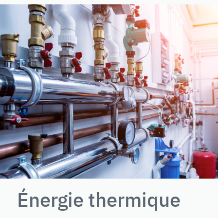
Énergie thermique