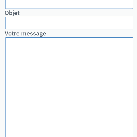
Objet
Votre message