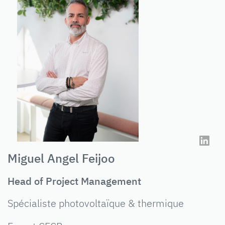
Miguel Angel Feijoo
Head of Project Management
Spécialiste photovoltaïque & thermique