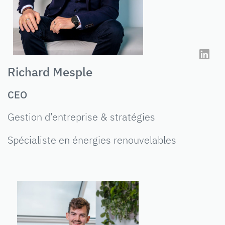
Richard Mesple
CEO
Gestion d’entreprise & stratégies
Spécialiste en énergies renouvelables