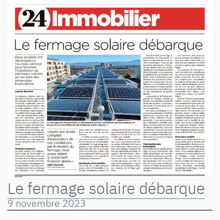
Le fermage solaire débarque
9 novembre 2023