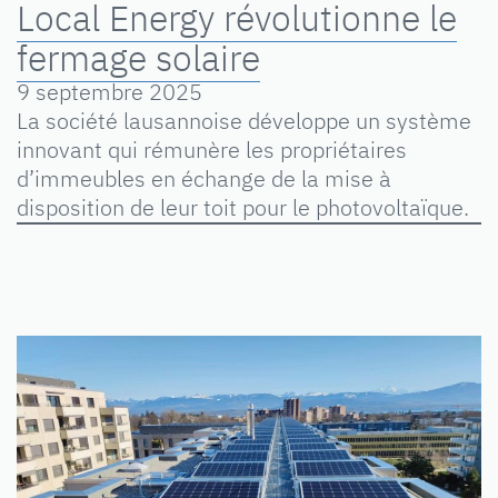
Local Energy révolutionne le
fermage solaire
9 septembre 2025
La société lausannoise développe un système
innovant qui rémunère les propriétaires
d’immeubles en échange de la mise à
disposition de leur toit pour le photovoltaïque.