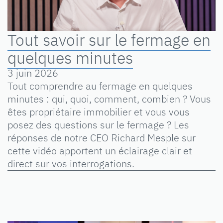
Tout savoir sur le fermage en
quelques minutes
3 juin 2026
Tout comprendre au fermage en quelques
minutes : qui, quoi, comment, combien ? Vous
êtes propriétaire immobilier et vous vous
posez des questions sur le fermage ? Les
réponses de notre CEO Richard Mesple sur
cette vidéo apportent un éclairage clair et
direct sur vos interrogations.