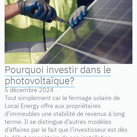
Pourquoi investir dans le
photovoltaïque?
5 décembre 2024
Tout simplement car le fermage solaire de
Local Energy offre aux propriétaires
d’immeubles une stabilité de revenus à long
terme. Il se distingue d’autres modèles
d’affaires par le fait que l’investisseur est dès