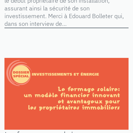
le début propriétaire de son installation,
assurant ainsi la sécurité de son
investissement. Merci à Edouard Bolleter qui,
dans son interview de…