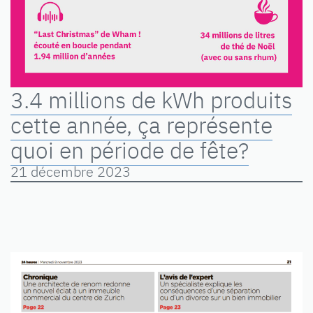
3.4 millions de kWh produits
cette année, ça représente
quoi en période de fête?
21 décembre 2023