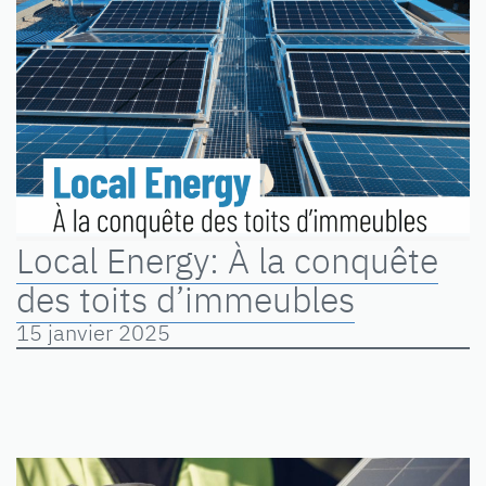
Local Energy: À la conquête
des toits d’immeubles
15 janvier 2025