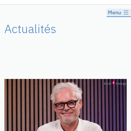
Menu
Actualités