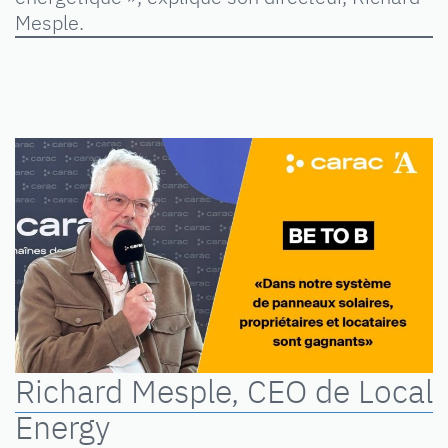
Mesple.
Richard Mesple, CEO de Local
Energy