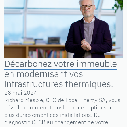
Décarbonez votre immeuble
en modernisant vos
infrastructures thermiques.
28 mai 2024
Richard Mesple, CEO de Local Energy SA, vous
dévoile comment transformer et optimiser
plus durablement ces installations. Du
diagnostic CECB au changement de votre