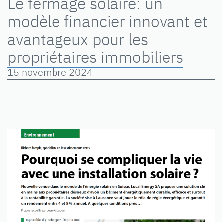
Le fermage solaire: un
modèle financier innovant et
avantageux pour les
propriétaires immobiliers
15 novembre 2024