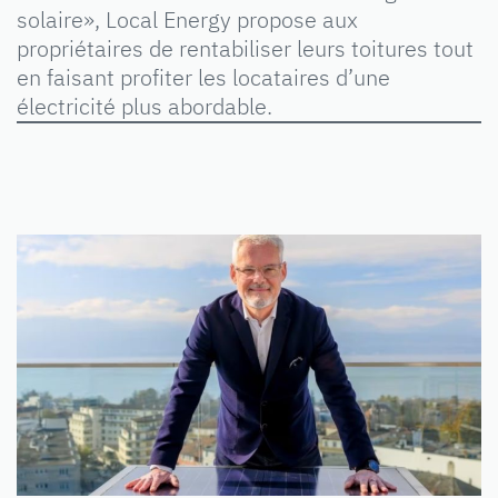
solaire», Local Energy propose aux
propriétaires de rentabiliser leurs toitures tout
en faisant profiter les locataires d’une
électricité plus abordable.