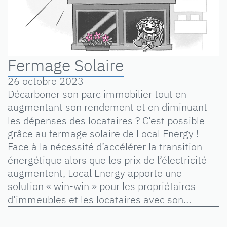
Fermage Solaire
26 octobre 2023
Décarboner son parc immobilier tout en
augmentant son rendement et en diminuant
les dépenses des locataires ? C’est possible
grâce au fermage solaire de Local Energy !
Face à la nécessité d’accélérer la transition
énergétique alors que les prix de l’électricité
augmentent, Local Energy apporte une
solution « win-win » pour les propriétaires
d’immeubles et les locataires avec son…