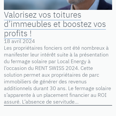
Valorisez vos toitures
d’immeubles et boostez vos
profits !
18 avril 2024
Les propriétaires fonciers ont été nombreux à
manifester leur intérêt suite à la présentation
du fermage solaire par Local Energy à
l’occasion du RENT SWISS 2024. Cette
solution permet aux propriétaires de parc
immobiliers de générer des revenus
additionnels durant 30 ans. Le fermage solaire
s’apparente à un placement financier au ROI
assuré. L’absence de servitude…