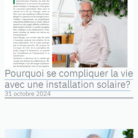
Pourquoi se compliquer la vie
avec une installation solaire?
31 octobre 2024