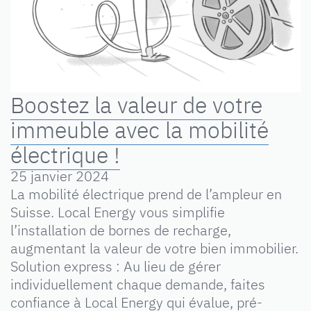
Boostez la valeur de votre
immeuble avec la mobilité
électrique !
25 janvier 2024
La mobilité électrique prend de l’ampleur en
Suisse. Local Energy vous simplifie
l’installation de bornes de recharge,
augmentant la valeur de votre bien immobilier.
Solution express : Au lieu de gérer
individuellement chaque demande, faites
confiance à Local Energy qui évalue, pré-