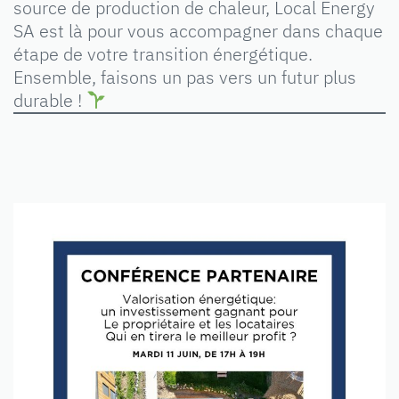
source de production de chaleur, Local Energy
SA est là pour vous accompagner dans chaque
étape de votre transition énergétique.
Ensemble, faisons un pas vers un futur plus
durable !