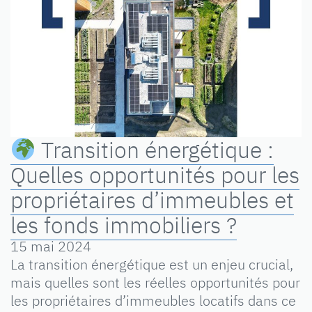
Transition énergétique :
Quelles opportunités pour les
propriétaires d’immeubles et
les fonds immobiliers ?
15 mai 2024
La transition énergétique est un enjeu crucial,
mais quelles sont les réelles opportunités pour
les propriétaires d’immeubles locatifs dans ce