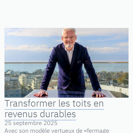
Transformer les toits en
revenus durables
25 septembre 2025
Avec son modèle vertueux de «fermage