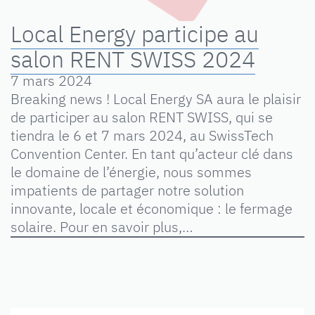
Local Energy participe au
salon RENT SWISS 2024
7 mars 2024
Breaking news ! Local Energy SA aura le plaisir
de participer au salon RENT SWISS, qui se
tiendra le 6 et 7 mars 2024, au SwissTech
Convention Center. En tant qu’acteur clé dans
le domaine de l’énergie, nous sommes
impatients de partager notre solution
innovante, locale et économique : le fermage
solaire. Pour en savoir plus,…