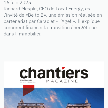
16 juin 2025
Richard Mesple, CEO de Local Energy, est
l’invité de «Be to B», une émission réalisée en
partenariat par Carac et «L’Agefi». Il explique
comment financer la transition énergétique
dans l’immobilier.