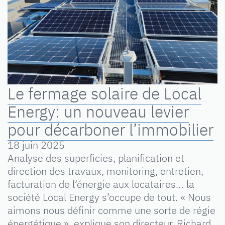
Le fermage solaire de Local
Energy: un nouveau levier
pour décarboner l’immobilier
18 juin 2025
Analyse des superficies, planification et
direction des travaux, monitoring, entretien,
facturation de l’énergie aux locataires… la
société Local Energy s’occupe de tout. « Nous
aimons nous définir comme une sorte de régie
énergétique », explique son directeur, Richard