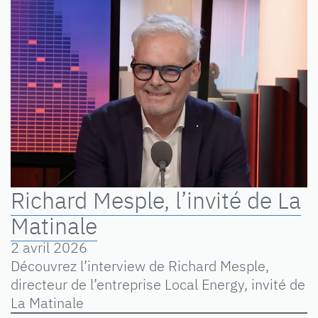
Richard Mesple, l’invité de La
Matinale
2 avril 2026
Découvrez l’interview de Richard Mesple,
directeur de l’entreprise Local Energy, invité de
La Matinale