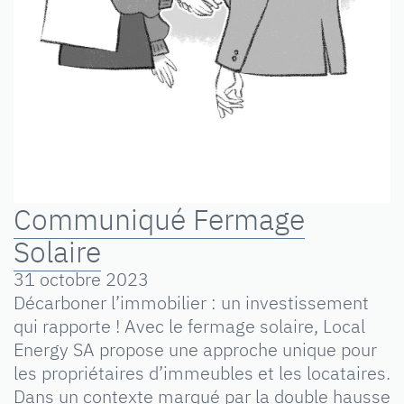
Communiqué Fermage
Solaire
31 octobre 2023
Décarboner l’immobilier : un investissement
qui rapporte ! Avec le fermage solaire, Local
Energy SA propose une approche unique pour
les propriétaires d’immeubles et les locataires.
Dans un contexte marqué par la double hausse