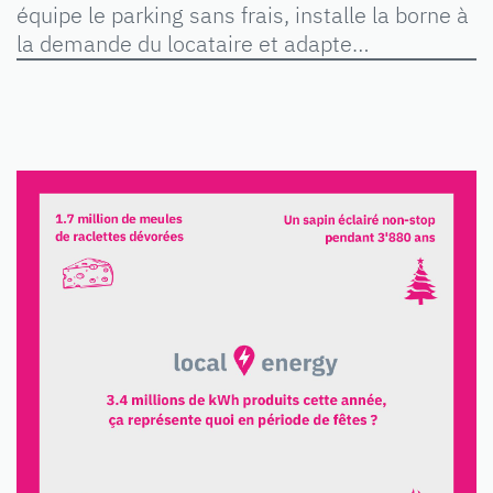
équipe le parking sans frais, installe la borne à
la demande du locataire et adapte…