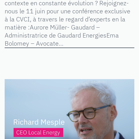
contexte en constante évolution ? Rejoignez-
nous le 11 juin pour une conférence exclusive
à la CVCI, à travers le regard d’experts en la
matière :Aurore Müller- Gaudard –
Administratrice de Gaudard EnergiesEma
Bolomey – Avocate…