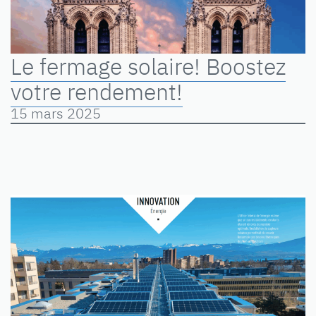
Le fermage solaire! Boostez
votre rendement!
15 mars 2025