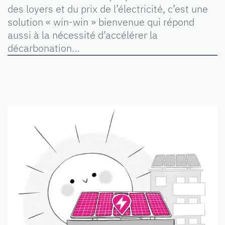
des loyers et du prix de l’électricité, c’est une
solution « win-win » bienvenue qui répond
aussi à la nécessité d’accélérer la
décarbonation…