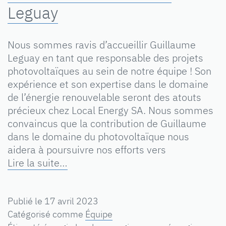
Leguay
Nous sommes ravis d’accueillir Guillaume
Leguay en tant que responsable des projets
photovoltaïques au sein de notre équipe ! Son
expérience et son expertise dans le domaine
de l’énergie renouvelable seront des atouts
précieux chez Local Energy SA. Nous sommes
convaincus que la contribution de Guillaume
dans le domaine du photovoltaïque nous
aidera à poursuivre nos efforts vers
Lire la suite…
Publié le
17 avril 2023
Catégorisé comme
Équipe