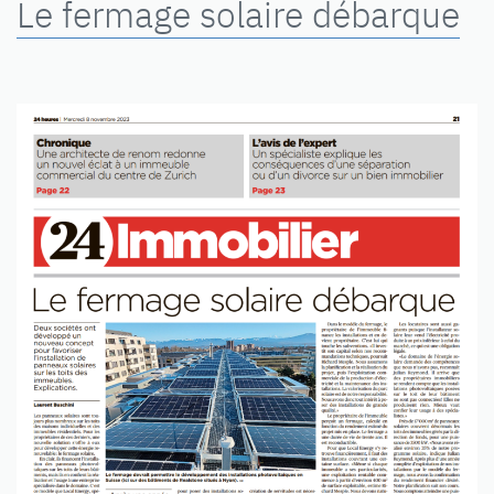
Le fermage solaire débarque