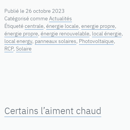
Publié le
26 octobre 2023
Catégorisé comme
Actualités
Étiqueté
centrale
,
énergie locale
,
energie propre
,
énergie propre
,
énergie renouvelable
,
local énergie
,
local energy
,
panneaux solaires
,
Photovoltaïque
,
RCP
,
Solaire
Certains l’aiment chaud