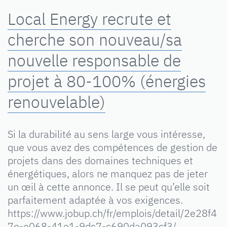
Local Energy recrute et
cherche son nouveau/sa
nouvelle responsable de
projet à 80-100% (énergies
renouvelable)
Si la durabilité au sens large vous intéresse,
que vous avez des compétences de gestion de
projets dans des domaines techniques et
énergétiques, alors ne manquez pas de jeter
un œil à cette annonce. Il se peut qu’elle soit
parfaitement adaptée à vos exigences.
https://www.jobup.ch/fr/emplois/detail/2e28f4
7e-e068-41e1-9dc7-c690da093cf3/