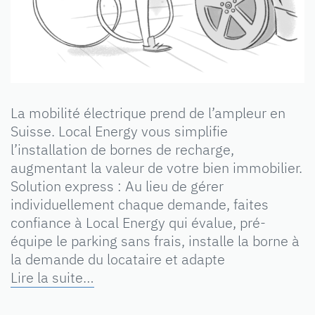
La mobilité électrique prend de l’ampleur en
Suisse. Local Energy vous simplifie
l’installation de bornes de recharge,
augmentant la valeur de votre bien immobilier.
Solution express : Au lieu de gérer
individuellement chaque demande, faites
confiance à Local Energy qui évalue, pré-
équipe le parking sans frais, installe la borne à
la demande du locataire et adapte
Lire la suite…