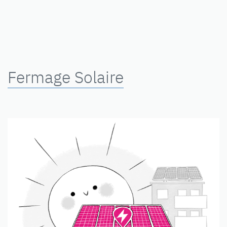
Fermage Solaire