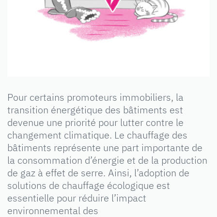
Pour certains promoteurs immobiliers, la
transition énergétique des bâtiments est
devenue une priorité pour lutter contre le
changement climatique. Le chauffage des
bâtiments représente une part importante de
la consommation d’énergie et de la production
de gaz à effet de serre. Ainsi, l’adoption de
solutions de chauffage écologique est
essentielle pour réduire l’impact
environnemental des