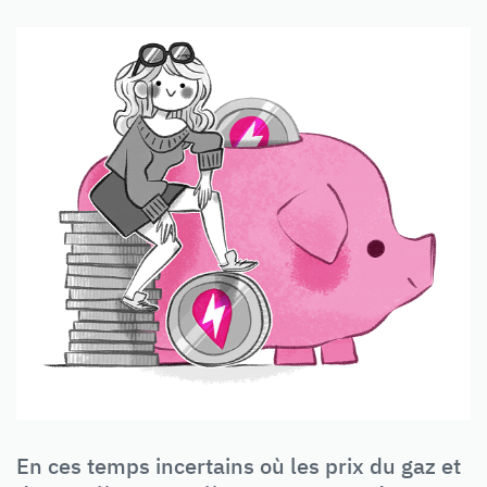
En ces temps incertains où les prix du gaz et