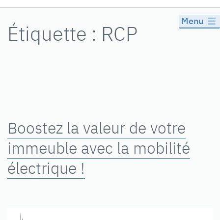
Menu
Étiquette :
RCP
Boostez la valeur de votre
immeuble avec la mobilité
électrique !