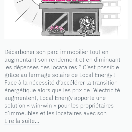
Décarboner son parc immobilier tout en
augmentant son rendement et en diminuant
les dépenses des locataires ? C’est possible
grâce au fermage solaire de Local Energy !
Face à la nécessité d’accélérer la transition
énergétique alors que les prix de l’électricité
augmentent, Local Energy apporte une
solution « win-win » pour les propriétaires
d’immeubles et les locataires avec son
Lire la suite…