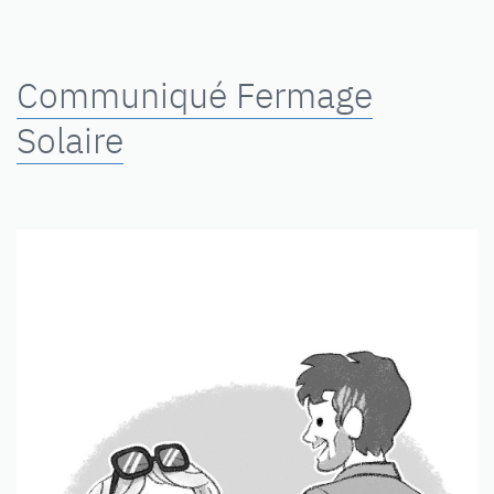
Communiqué Fermage
Solaire