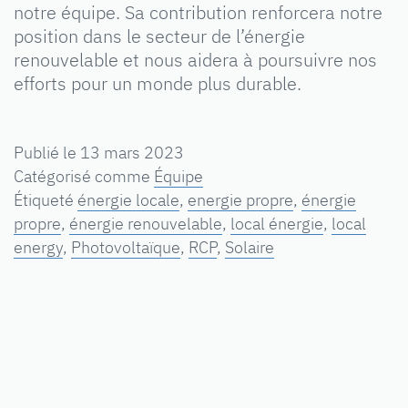
notre équipe. Sa contribution renforcera notre
position dans le secteur de l’énergie
renouvelable et nous aidera à poursuivre nos
efforts pour un monde plus durable.
Publié le
13 mars 2023
Catégorisé comme
Équipe
Étiqueté
énergie locale
,
energie propre
,
énergie
propre
,
énergie renouvelable
,
local énergie
,
local
energy
,
Photovoltaïque
,
RCP
,
Solaire