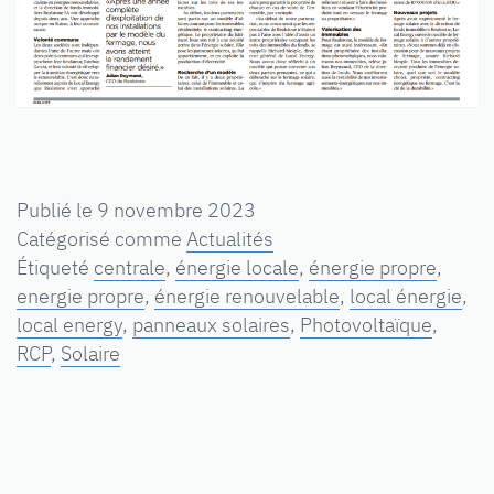
Publié le
9 novembre 2023
Catégorisé comme
Actualités
Étiqueté
centrale
,
énergie locale
,
énergie propre
,
energie propre
,
énergie renouvelable
,
local énergie
,
local energy
,
panneaux solaires
,
Photovoltaïque
,
RCP
,
Solaire