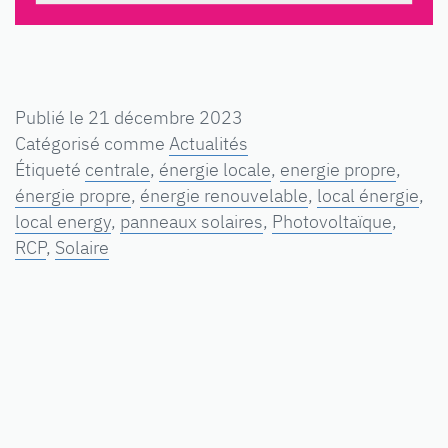
Publié le
21 décembre 2023
Catégorisé comme
Actualités
Étiqueté
centrale
,
énergie locale
,
energie propre
,
énergie propre
,
énergie renouvelable
,
local énergie
,
local energy
,
panneaux solaires
,
Photovoltaïque
,
RCP
,
Solaire