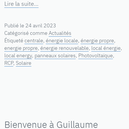
Lire la suite…
Publié le
24 avril 2023
Catégorisé comme
Actualités
Étiqueté
centrale
,
énergie locale
,
énergie propre
,
energie propre
,
énergie renouvelable
,
local énergie
,
local energy
,
panneaux solaires
,
Photovoltaïque
,
RCP
,
Solaire
Bienvenue à Guillaume