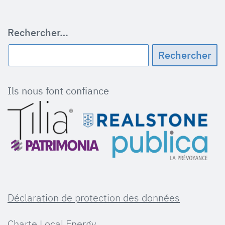
Rechercher…
Ils nous font confiance
Déclaration de protection des données
Charte Local Energy