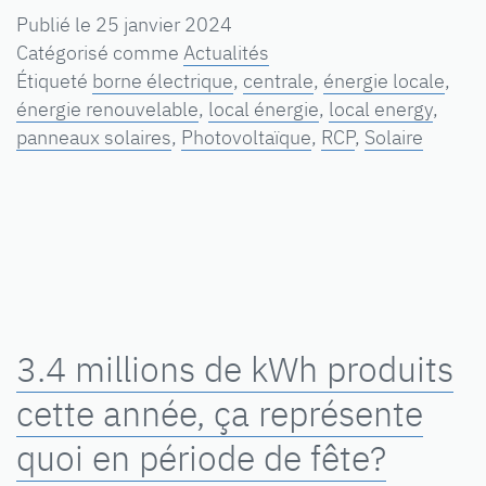
Publié le
25 janvier 2024
Catégorisé comme
Actualités
Étiqueté
borne électrique
,
centrale
,
énergie locale
,
énergie renouvelable
,
local énergie
,
local energy
,
panneaux solaires
,
Photovoltaïque
,
RCP
,
Solaire
3.4 millions de kWh produits
cette année, ça représente
quoi en période de fête?