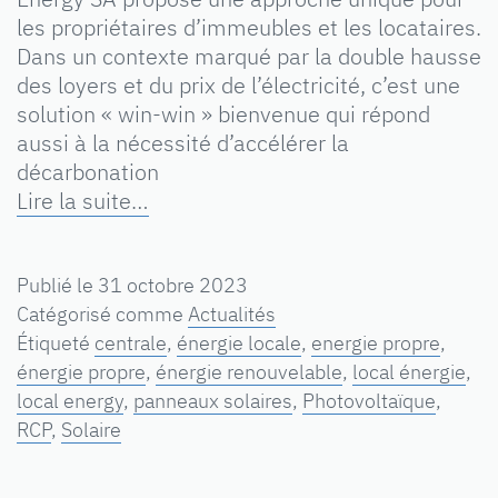
les propriétaires d’immeubles et les locataires.
Dans un contexte marqué par la double hausse
des loyers et du prix de l’électricité, c’est une
solution « win-win » bienvenue qui répond
aussi à la nécessité d’accélérer la
décarbonation
Lire la suite…
Publié le
31 octobre 2023
Catégorisé comme
Actualités
Étiqueté
centrale
,
énergie locale
,
energie propre
,
énergie propre
,
énergie renouvelable
,
local énergie
,
local energy
,
panneaux solaires
,
Photovoltaïque
,
RCP
,
Solaire