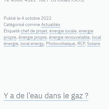
Publié le
4 octobre 2022
Catégorisé comme
Actualités
Étiqueté
chef de projet
,
énergie locale
,
energie
propre
,
énergie propre
,
énergie renouvelable
,
local
énergie
,
local energy
,
Photovoltaïque
,
RCP
,
Solaire
Y a de l’eau dans le gaz ?