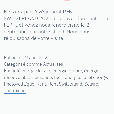
Ne ratez pas l’évènement RENT
SWITZERLAND 2021 au Convention Center de
l’EPFL et venez nous rendre visite le 2
septembre sur notre stand! Nous nous
réjouissons de votre visite!
Publié le
19 août 2021
Catégorisé comme
Actualités
Étiqueté
énergie locale
,
energie propre
,
énergie
renouvelable
,
Lausanne
,
local énergie
,
local energy
,
Photovoltaïque
,
Rent
,
Rent Switzerland
,
Solaire
,
Thermique