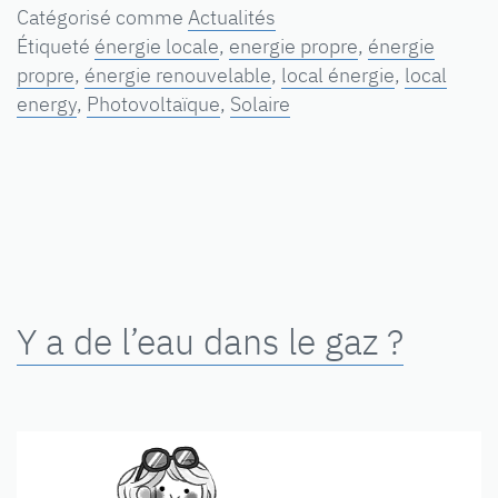
Catégorisé comme
Actualités
Étiqueté
énergie locale
,
energie propre
,
énergie
propre
,
énergie renouvelable
,
local énergie
,
local
energy
,
Photovoltaïque
,
Solaire
Y a de l’eau dans le gaz ?