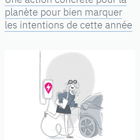
planète pour bien marquer
les intentions de cette année