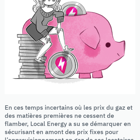
En ces temps incertains où les prix du gaz et
des matières premières ne cessent de
flamber, Local Energy a su se démarquer en
sécurisant en amont des prix fixes pour
l’approvisionnement en gaz de ses locataires