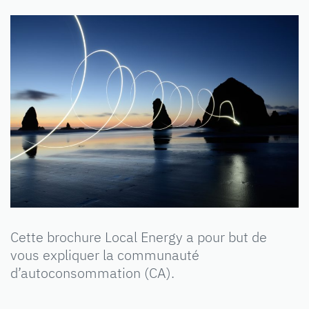
Cette brochure Local Energy a pour but de
vous expliquer la communauté
d’autoconsommation (CA).