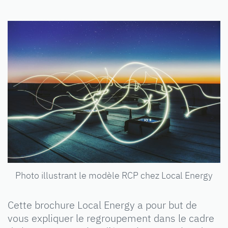
Photo illustrant le modèle RCP chez Local Energy
Cette brochure Local Energy a pour but de
vous expliquer le regroupement dans le cadre