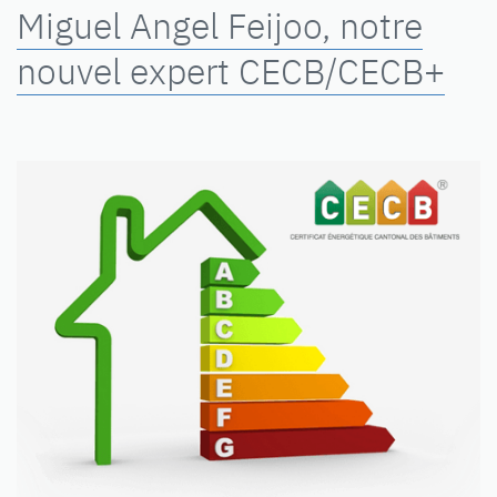
Miguel Angel Feijoo, notre
nouvel expert CECB/CECB+