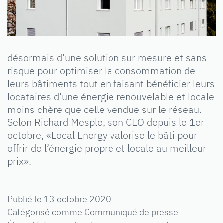
désormais d’une solution sur mesure et sans
risque pour optimiser la consommation de
leurs bâtiments tout en faisant bénéficier leurs
locataires d’une énergie renouvelable et locale
moins chère que celle vendue sur le réseau.
Selon Richard Mesple, son CEO depuis le 1er
octobre, «Local Energy valorise le bâti pour
offrir de l’énergie propre et locale au meilleur
prix».
Publié le
13 octobre 2020
Catégorisé comme
Communiqué de presse