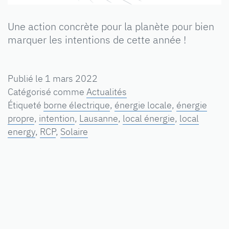
Une action concrète pour la planète pour bien
marquer les intentions de cette année !
Publié le
1 mars 2022
Catégorisé comme
Actualités
Étiqueté
borne électrique
,
énergie locale
,
énergie
propre
,
intention
,
Lausanne
,
local énergie
,
local
energy
,
RCP
,
Solaire