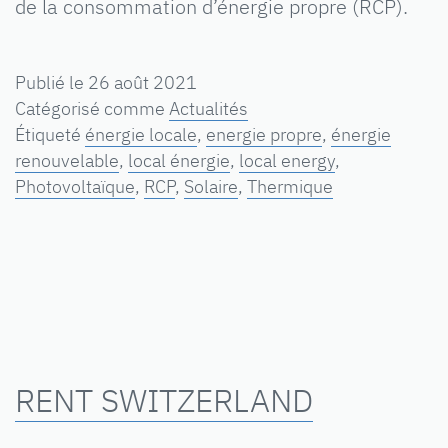
de la consommation d’énergie propre (RCP).
Publié le
26 août 2021
Catégorisé comme
Actualités
Étiqueté
énergie locale
,
energie propre
,
énergie
renouvelable
,
local énergie
,
local energy
,
Photovoltaïque
,
RCP
,
Solaire
,
Thermique
RENT SWITZERLAND