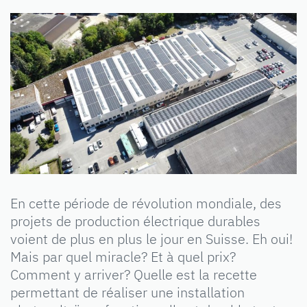
En cette période de révolution mondiale, des
projets de production électrique durables
voient de plus en plus le jour en Suisse. Eh oui!
Mais par quel miracle? Et à quel prix?
Comment y arriver? Quelle est la recette
permettant de réaliser une installation