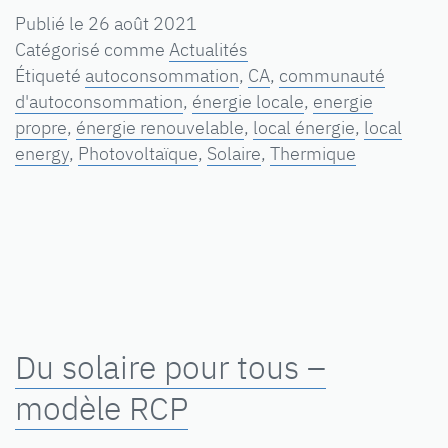
Publié le
26 août 2021
Catégorisé comme
Actualités
Étiqueté
autoconsommation
,
CA
,
communauté
d'autoconsommation
,
énergie locale
,
energie
propre
,
énergie renouvelable
,
local énergie
,
local
energy
,
Photovoltaïque
,
Solaire
,
Thermique
Du solaire pour tous –
modèle RCP