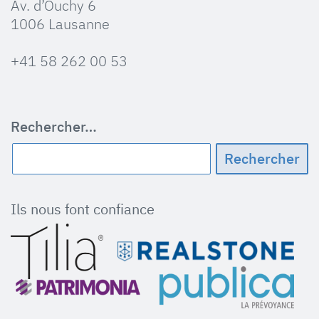
Av. d’Ouchy 6
1006 Lausanne
+41 58 262 00 53
Rechercher…
Ils nous font confiance