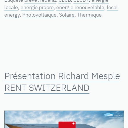
locale
,
energie propre
,
énergie renouvelable
,
local
energy
,
Photovoltaïque
,
Solaire
,
Thermique
Présentation Richard Mesple
RENT SWITZERLAND