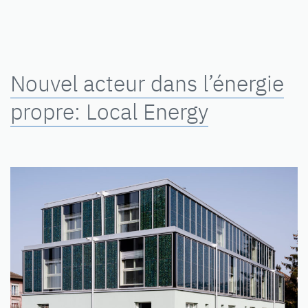
Nouvel acteur dans l’énergie
propre: Local Energy