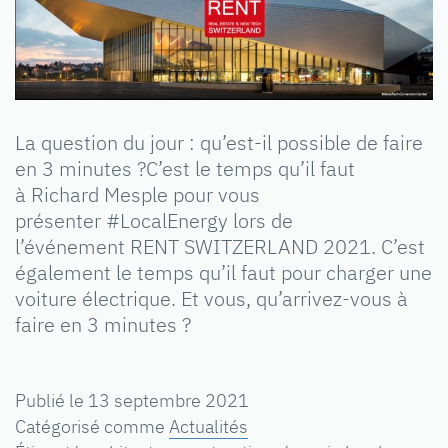
La question du jour : qu’est-il possible de faire
en 3 minutes ?C’est le temps qu’il faut
à Richard Mesple pour vous
présenter #LocalEnergy lors de
l’événement RENT SWITZERLAND 2021. C’est
également le temps qu’il faut pour charger une
voiture électrique. Et vous, qu’arrivez-vous à
faire en 3 minutes ?
Publié le
13 septembre 2021
Catégorisé comme
Actualités