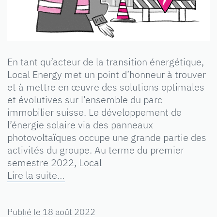
En tant qu’acteur de la transition énergétique,
Local Energy met un point d’honneur à trouver
et à mettre en œuvre des solutions optimales
et évolutives sur l’ensemble du parc
immobilier suisse. Le développement de
l’énergie solaire via des panneaux
photovoltaïques occupe une grande partie des
activités du groupe. Au terme du premier
semestre 2022, Local
Lire la suite…
Publié le
18 août 2022